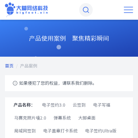
产品使用案例 聚焦精彩瞬间
首页
/
产品案例
如果侵犯了您的权益，请联系我们删除。
产品名称：
电子签约3.0
云签到
电子写福
马赛克照片墙2.0
弹幕系统
大脚桌面
局域网签到
电子盖章打卡系统
电子签约Ultra版