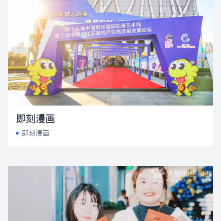
即刻漫画
即刻漫画