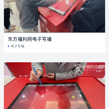
东方福利网电子写福
电子写福