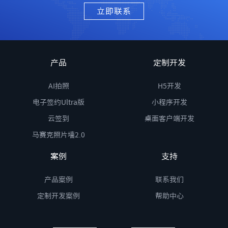
立即联系
产品
定制开发
AI拍照
H5开发
电子签约Ultra版
小程序开发
云签到
桌面客户端开发
马赛克照片墙2.0
案例
支持
产品案例
联系我们
定制开发案例
帮助中心