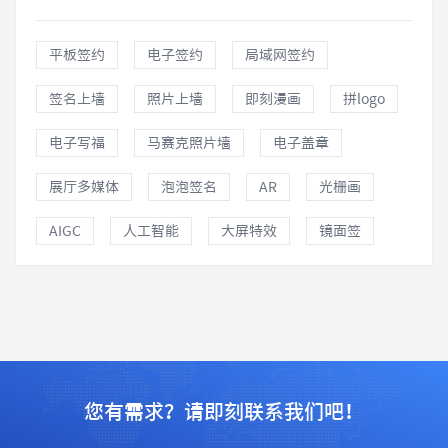
平板签约
电子签约
局域网签约
签名上墙
照片上墙
即刻漫画
拼logo
电子写福
马赛克照片墙
电子盖章
展厅多媒体
泡泡签名
AR
光栅画
AIGC
人工智能
大屏特效
镜面签
您有需求？请即刻联系我们吧！