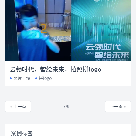
云领时代，智绘未来，拍照拼logo
照片上墙
拼logo
« 上一页
7/9
下一页 »
案例标签