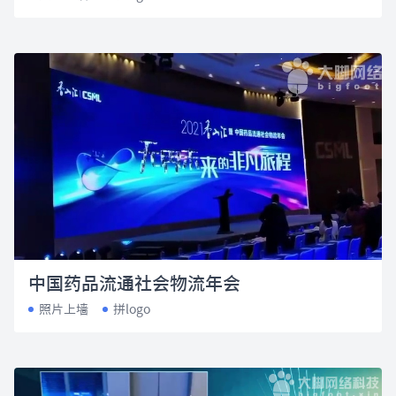
中国药品流通社会物流年会
照片上墙
拼logo