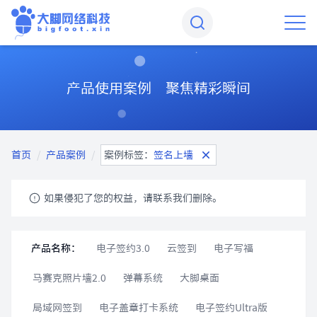
产品使用案例 聚焦精彩瞬间
首页
/
产品案例
/
案例标签：
签名上墙
如果侵犯了您的权益，请联系我们删除。
产品名称：
电子签约3.0
云签到
电子写福
马赛克照片墙2.0
弹幕系统
大脚桌面
局域网签到
电子盖章打卡系统
电子签约Ultra版