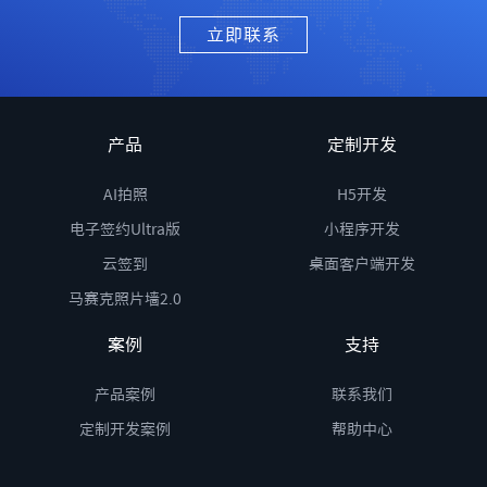
立即联系
产品
定制开发
AI拍照
H5开发
电子签约Ultra版
小程序开发
云签到
桌面客户端开发
马赛克照片墙2.0
案例
支持
产品案例
联系我们
定制开发案例
帮助中心