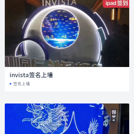
invista签名上墙
签名上墙