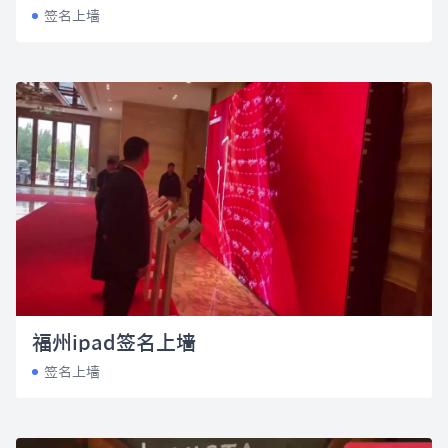
签名上墙
福州ipad签名上墙
签名上墙