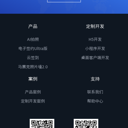
产品
定制开发
AI拍照
H5开发
电子签约Ultra版
小程序开发
云签到
桌面客户端开发
马赛克照片墙2.0
案例
支持
产品案例
联系我们
定制开发案例
帮助中心