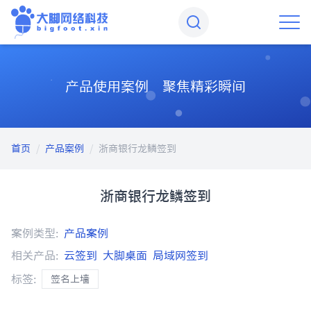
产品使用案例 聚焦精彩瞬间
首页
/
产品案例
/
浙商银行龙鳞签到
浙商银行龙鳞签到
案例类型:
产品案例
相关产品:
云签到
大脚桌面
局域网签到
标签:
签名上墙