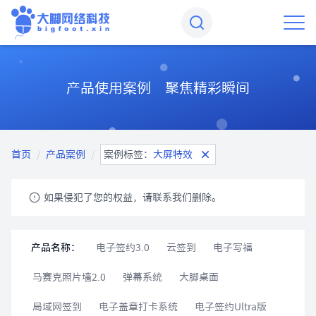
产品使用案例 聚焦精彩瞬间
首页
/
产品案例
/
案例标签：
大屏特效
如果侵犯了您的权益，请联系我们删除。
产品名称：
电子签约3.0
云签到
电子写福
马赛克照片墙2.0
弹幕系统
大脚桌面
局域网签到
电子盖章打卡系统
电子签约Ultra版