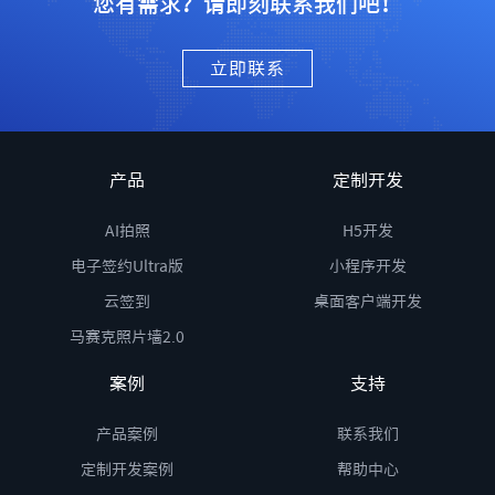
您有需求？请即刻联系我们吧！
立即联系
产品
定制开发
AI拍照
H5开发
电子签约Ultra版
小程序开发
云签到
桌面客户端开发
马赛克照片墙2.0
案例
支持
产品案例
联系我们
定制开发案例
帮助中心