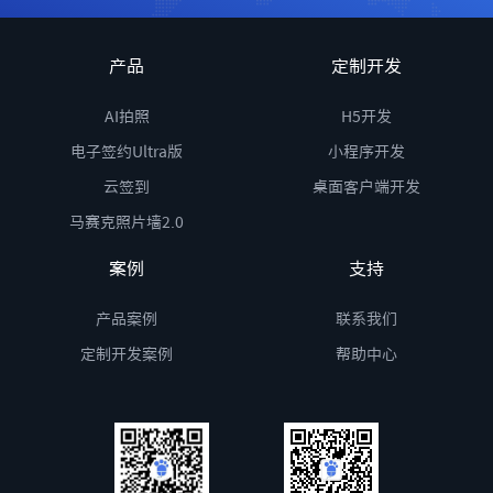
产品
定制开发
AI拍照
H5开发
电子签约Ultra版
小程序开发
云签到
桌面客户端开发
马赛克照片墙2.0
案例
支持
产品案例
联系我们
定制开发案例
帮助中心