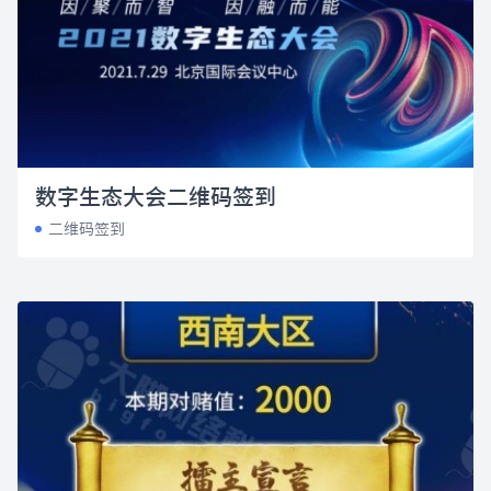
数字生态大会二维码签到
二维码签到