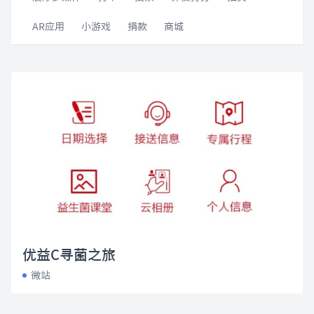
AR应用
小游戏
捐款
商城
优益C寻菌之旅
微站