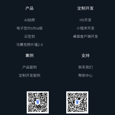
产品
定制开发
AI拍照
H5开发
电子签约Ultra版
小程序开发
云签到
桌面客户端开发
马赛克照片墙2.0
案例
支持
产品案例
联系我们
定制开发案例
帮助中心