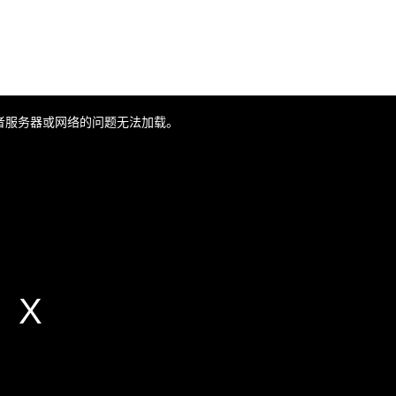
者服务器或网络的问题无法加载。