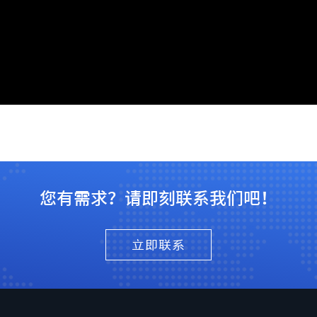
您有需求？请即刻联系我们吧！
立即联系