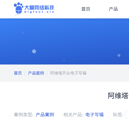
首页
产品
首页
/
产品案例
/
阿维塔开业电子写福
阿维塔
案例类型:
产品案例
相关产品:
电子写福
标签: