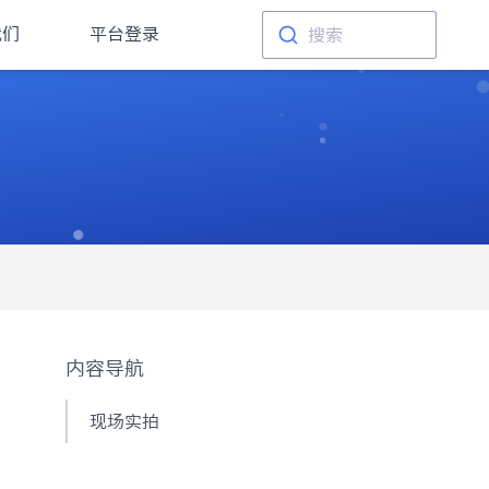
我们
平台登录
搜索
内容导航
现场实拍