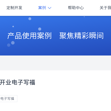
定制开发
案例
帮助中心
关于
产品使用案例 聚焦精彩瞬间
开业电子写福
电子写福