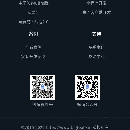
电子签约Ultra版
小程序开发
云签到
桌面客户端开发
马赛克照片墙2.0
案例
支持
产品案例
联系我们
定制开发案例
帮助中心
微信视频号
微信公众号
©2016-2026 https://www.bigfoot.xin 版权所有