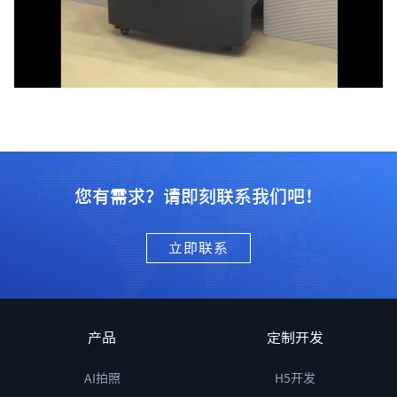
您有需求？请即刻联系我们吧！
立即联系
产品
定制开发
AI拍照
H5开发