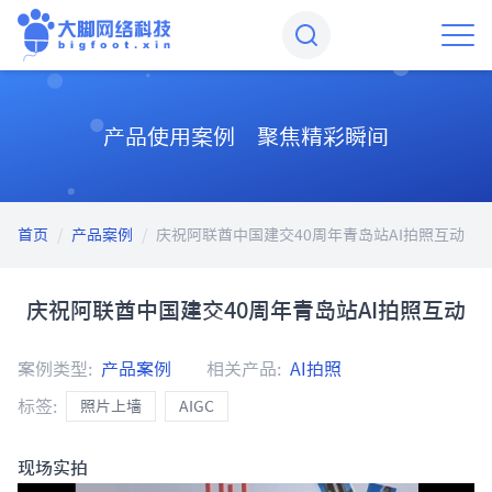
产品使用案例 聚焦精彩瞬间
首页
/
产品案例
/
庆祝阿联酋中国建交40周年青岛站AI拍照互动
庆祝阿联酋中国建交40周年青岛站AI拍照互动
案例类型:
产品案例
相关产品:
AI拍照
标签:
照片上墙
AIGC
现场实拍